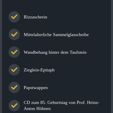
Rizzaschrein
Mittelalterliche Sammelglasscheibe
Wandbehang hinter dem Taufstein
Zieglein-Epitaph
Papstwappen
CD zum 85. Geburtstag von Prof. Heinz-
Anton Höhnen