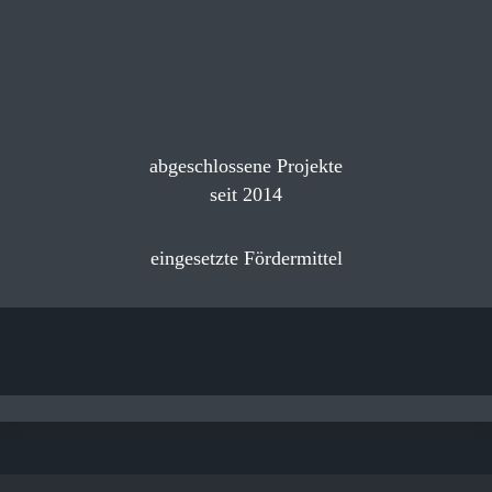
abgeschlossene Projekte
seit 2014
eingesetzte Fördermittel