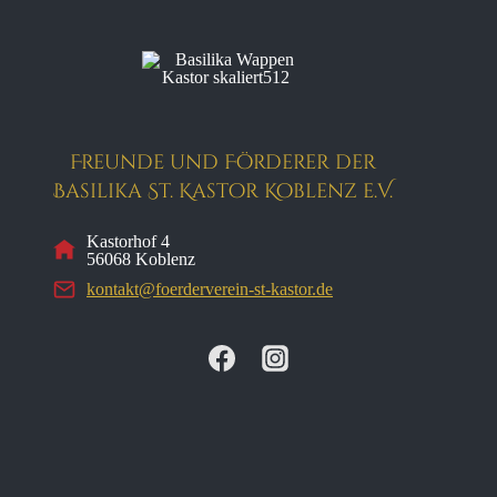
Freunde und Förderer der
Basilika St. Kastor Koblenz e.V.
Kastorhof 4
56068 Koblenz
kontakt@foerderverein-st-kastor.de